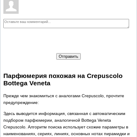
Отправить
Парфюмерия похожая на Crepuscolo
Bottega Veneta
Прежде чем знакомиться с аналогами Crepuscolo, прочтите
предупреждение:
Здесь выводится информация, связанная с автоматическим
подбором парфюмерии, аналогичной Bottega Veneta
Crepuscolo. Алгоритм поиска использует схожие параметры в
наименованиях, сериях, линиях, основных нотах пирамидки и