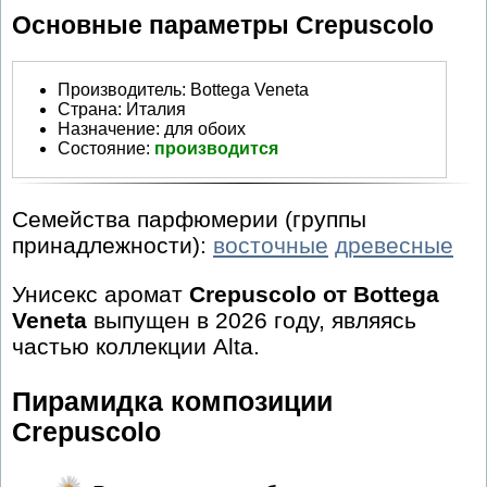
Основные параметры Crepuscolo
Производитель
:
Bottega Veneta
Страна:
Италия
Назначение:
для обоих
Состояние:
производится
Семейства парфюмерии (группы
принадлежности):
восточные
древесные
Унисекс аромат
Crepuscolo от Bottega
Veneta
выпущен в 2026 году, являясь
частью коллекции Alta.
Пирамидка композиции
Crepuscolo