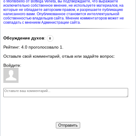
о Montebello от Bottega Veneta, вы подтверждаете, что выражаете
исключительно собственное мнение, не используете материалов, на
которые не обладаете авторским правом, и разрешаете публикацию
написанного вами. Опубликованное становится интеллектуальной
собственностью владельцев сайта. Мнение комментаторов может не
совпадать с мнением Администрации сайта.
Обсуждение духов
:
0
Рейтинг:
4.0
проголосовало
1
.
Оставьте свой комментарий, отзыв или задайте вопрос:
Войдите:
Отправить