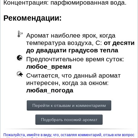
Концентрация: парфюмированная вода.
Рекомендации:
Аромат наиболее ярок, когда
температура воздуха, С:
от десяти
до двадцати градусов тепла
Предпочтительное время суток:
любое_время
Считается, что данный аромат
интересен, когда за окном:
любая_погода
Перейти к отзывам и комментариям
Подобрать похожий аромат
Пожалуйста, имейте в виду, что, оставляя комментарий, отзыв или вопрос