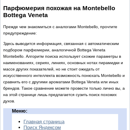
Парфюмерия похожая на Montebello
Bottega Veneta
Прежде чем знакомиться с аналогами Montebello, прочтите
предупреждение:
Здесь выводится информация, связанная с автоматическим
подбором парфюмерии, аналогичной Bottega Veneta
Montebello. Алгоритм поиска использует схожие параметры в
наименованиях, сериях, линиях, основных нотах пирамидки и
массе других показателей, но не стоит ожидать от
искусственного интеллекта возможность понюхать Montebello и
сравнить его с другими ароматами Bottega Veneta или иных
брендов. Такое сравнение можете провести только лично вы, а
на этой странице лишь предлагается сузить поиск похожих
духов.
Меню:
Главная страница
Поиск Яндексом