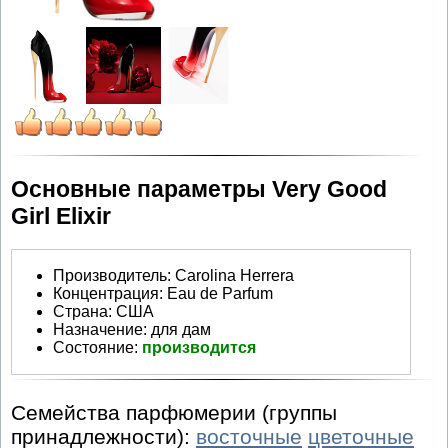
Основные параметры Very Good
Girl Elixir
Производитель
:
Carolina Herrera
Концентрация:
Eau de Parfum
Страна:
США
Назначение:
для дам
Состояние:
производится
Семейства парфюмерии (группы
принадлежности):
восточные
цветочные