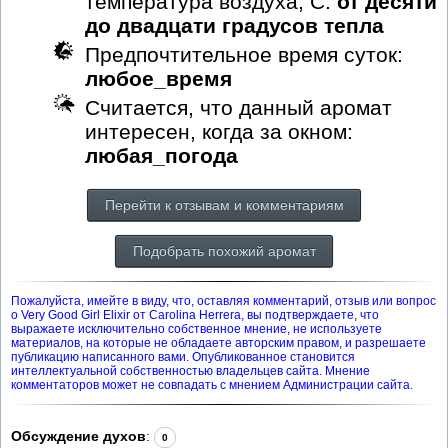
температура воздуха, С:
от десяти
до двадцати градусов тепла
Предпочтительное время суток:
любое_время
Считается, что данный аромат
интересен, когда за окном:
любая_погода
Перейти к отзывам и комментариям
Подобрать похожий аромат
Пожалуйста, имейте в виду, что, оставляя комментарий, отзыв или вопрос
о Very Good Girl Elixir от Carolina Herrera, вы подтверждаете, что
выражаете исключительно собственное мнение, не используете
материалов, на которые не обладаете авторским правом, и разрешаете
публикацию написанного вами. Опубликованное становится
интеллектуальной собственностью владельцев сайта. Мнение
комментаторов может не совпадать с мнением Администрации сайта.
Обсуждение духов
:
0