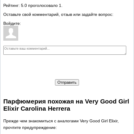
Рейтинг:
5.0
проголосовало
1
.
Оставьте свой комментарий, отзыв или задайте вопрос:
Войдите:
Отправить
Парфюмерия похожая на Very Good Girl
Elixir Carolina Herrera
Прежде чем знакомиться с аналогами Very Good Girl Elixir,
прочтите предупреждение: