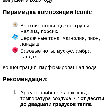
Пирамидка композиции Iconic
Верхние нотки: цветок груши,
малина, персик.
Сердечные тона: магнолия, пион,
ландыш.
Базовые ноты: мускус, амбра,
сандал.
Концентрация: парфюмированная вода.
Рекомендации:
Аромат наиболее ярок, когда
температура воздуха, С:
от десяти
до двадцати градусов тепла