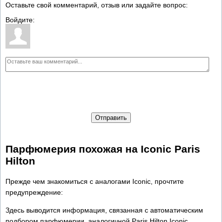
Оставьте свой комментарий, отзыв или задайте вопрос:
Войдите:
Отправить
Парфюмерия похожая на Iconic Paris
Hilton
Прежде чем знакомиться с аналогами Iconic, прочтите
предупреждение:
Здесь выводится информация, связанная с автоматическим
подбором парфюмерии, аналогичной Paris Hilton Iconic.