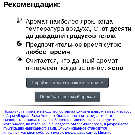
Рекомендации:
Аромат наиболее ярок, когда
температура воздуха, С:
от десяти
до двадцати градусов тепла
Предпочтительное время суток:
любое_время
Считается, что данный аромат
интересен, когда за окном:
ясно
Перейти к отзывам и комментариям
Подобрать похожий аромат
Пожалуйста, имейте в виду, что, оставляя комментарий, отзыв или вопрос
о Aqua Allegoria Rosa Verde от Guerlain, вы подтверждаете, что
выражаете исключительно собственное мнение, не используете
материалов, на которые не обладаете авторским правом, и разрешаете
публикацию написанного вами. Опубликованное становится
интеллектуальной собственностью владельцев сайта. Мнение