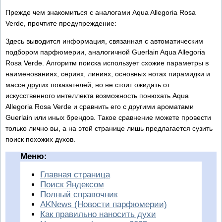
Прежде чем знакомиться с аналогами Aqua Allegoria Rosa
Verde, прочтите предупреждение:
Здесь выводится информация, связанная с автоматическим
подбором парфюмерии, аналогичной Guerlain Aqua Allegoria
Rosa Verde. Алгоритм поиска использует схожие параметры в
наименованиях, сериях, линиях, основных нотах пирамидки и
массе других показателей, но не стоит ожидать от
искусственного интеллекта возможность понюхать Aqua
Allegoria Rosa Verde и сравнить его с другими ароматами
Guerlain или иных брендов. Такое сравнение можете провести
только лично вы, а на этой странице лишь предлагается сузить
поиск похожих духов.
Меню:
Главная страница
Поиск Яндексом
Полный справочник
AKNews (Новости парфюмерии)
Как правильно наносить духи