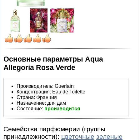
Основные параметры Aqua
Allegoria Rosa Verde
Производитель
:
Guerlain
Концентрация:
Eau de Toilette
Страна:
Франция
Назначение:
для дам
Состояние:
производится
Семейства парфюмерии (группы
принадлежности):
цветочные
зеленые