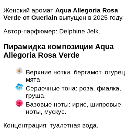
Женский аромат
Aqua Allegoria Rosa
Verde от Guerlain
выпущен в 2025 году.
Автор-парфюмер: Delphine Jelk.
Пирамидка композиции Aqua
Allegoria Rosa Verde
Верхние нотки: бергамот, огурец,
мята.
Сердечные тона: роза, фиалка,
груша.
Базовые ноты: ирис, шипровые
ноты, мускус.
Концентрация: туалетная вода.