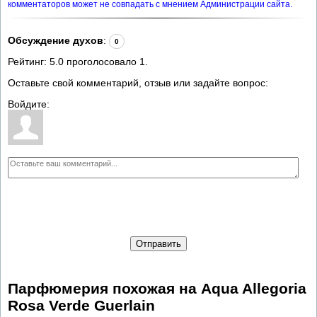
комментаторов может не совпадать с мнением Администрации сайта.
Обсуждение духов
:
0
Рейтинг:
5.0
проголосовало
1
.
Оставьте свой комментарий, отзыв или задайте вопрос:
Войдите:
Отправить
Парфюмерия похожая на Aqua Allegoria
Rosa Verde Guerlain