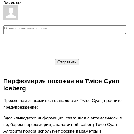
Войдите:
Отправить
Парфюмерия похожая на Twice Cyan
Iceberg
Прежде чем знакомиться с аналогами Twice Cyan, прочтите
предупреждение:
Здесь выводится информация, связанная с автоматическим
подбором парфюмерии, аналогичной Iceberg Twice Cyan.
Алгоритм поиска использует схожие параметры в