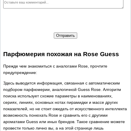
Отправить
Парфюмерия похожая на Rose Guess
Прежде чем знакомиться с аналогами Rose, прочтите
предупреждение:
Здесь выводится информация, связанная с автоматическим
подбором парфюмерии, аналогичной Guess Rose. Алгоритм
поиска использует схожие параметры в наименованиях,
сериях, линиях, основных нотах пирамидки и массе других
показателей, но не стоит ожидать от искусственного интеллекта
возможность понюхать Rose и сравнить его с другими
ароматами Guess или иных брендов. Такое сравнение можете
провести только лично вы, а на этой странице лишь