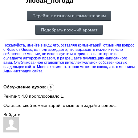
любая_погода
Перейти к отзывам и комментариям
Подобрать похожий аромат
Пожалуйста, имейте в виду, что, оставляя комментарий, отзыв или вопрос
о Rose от Guess, вы подтверждаете, что выражаете исключительно
собственное мнение, не используете материалов, на которые не
обладаете авторским правом, и разрешаете публикацию написанного
вами. Опубликованное становится интеллектуальной собственностью
владельцев сайта. Мнение комментаторов может не совпадать с мнением
Администрации сайта.
Обсуждение духов
:
0
Рейтинг:
4.0
проголосовало
1
.
Оставьте свой комментарий, отзыв или задайте вопрос:
Войдите: