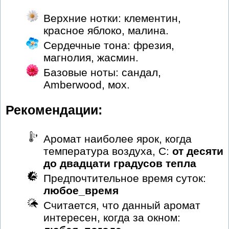
Верхние нотки: клементин,
красное яблоко, малина.
Сердечные тона: фрезия,
магнолия, жасмин.
Базовые ноты: сандал,
Amberwood, мох.
Рекомендации:
Аромат наиболее ярок, когда
температура воздуха, С:
от десяти
до двадцати градусов тепла
Предпочтительное время суток:
любое_время
Считается, что данный аромат
интересен, когда за окном: