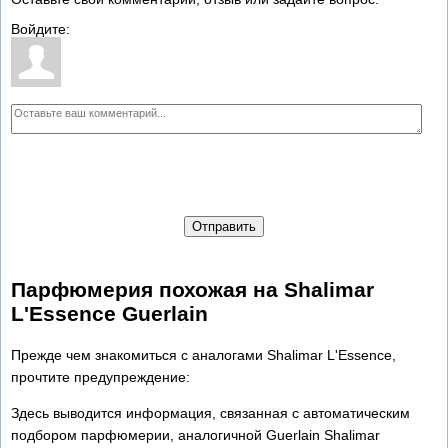
Войдите:
Отправить
Парфюмерия похожая на Shalimar
L'Essence Guerlain
Прежде чем знакомиться с аналогами Shalimar L'Essence,
прочтите предупреждение:
Здесь выводится информация, связанная с автоматическим
подбором парфюмерии, аналогичной Guerlain Shalimar