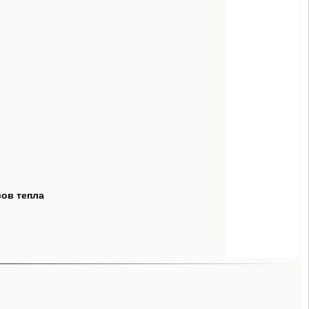
сов тепла