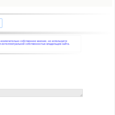
те исключительно собственное мнение, не используете
я интеллектуальной собственностью владельцев сайта.