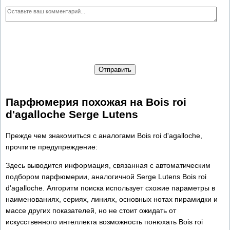
Отправить
Парфюмерия похожая на Bois roi
d'agalloche Serge Lutens
Прежде чем знакомиться с аналогами Bois roi d'agalloche,
прочтите предупреждение:
Здесь выводится информация, связанная с автоматическим
подбором парфюмерии, аналогичной Serge Lutens Bois roi
d'agalloche. Алгоритм поиска использует схожие параметры в
наименованиях, сериях, линиях, основных нотах пирамидки и
массе других показателей, но не стоит ожидать от
искусственного интеллекта возможность понюхать Bois roi