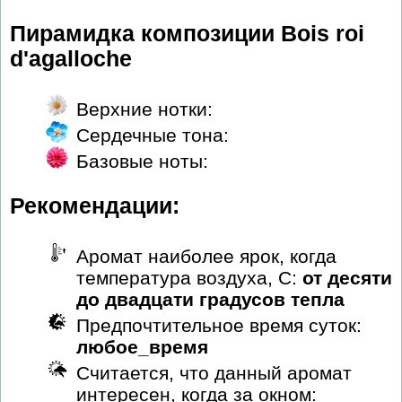
Пирамидка композиции Bois roi
d'agalloche
Верхние нотки:
Сердечные тона:
Базовые ноты:
Рекомендации:
Аромат наиболее ярок, когда
температура воздуха, С:
от десяти
до двадцати градусов тепла
Предпочтительное время суток:
любое_время
Считается, что данный аромат
интересен, когда за окном: