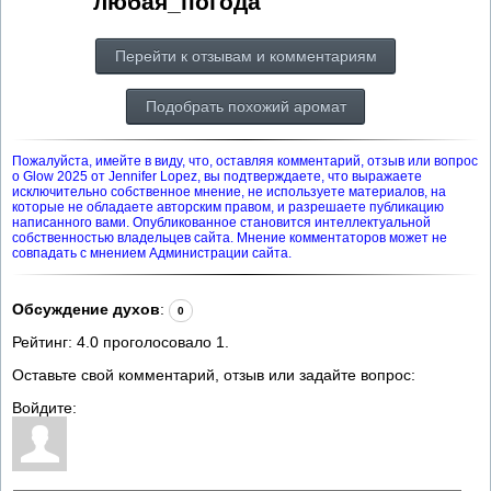
любая_погода
Перейти к отзывам и комментариям
Подобрать похожий аромат
Пожалуйста, имейте в виду, что, оставляя комментарий, отзыв или вопрос
о Glow 2025 от Jennifer Lopez, вы подтверждаете, что выражаете
исключительно собственное мнение, не используете материалов, на
которые не обладаете авторским правом, и разрешаете публикацию
написанного вами. Опубликованное становится интеллектуальной
собственностью владельцев сайта. Мнение комментаторов может не
совпадать с мнением Администрации сайта.
Обсуждение духов
:
0
Рейтинг:
4.0
проголосовало
1
.
Оставьте свой комментарий, отзыв или задайте вопрос:
Войдите: