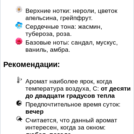
Верхние нотки: нероли, цветок
апельсина, грейпфрут.
Сердечные тона: жасмин,
тубероза, роза.
Базовые ноты: сандал, мускус,
ваниль, амбра.
Рекомендации:
Аромат наиболее ярок, когда
температура воздуха, С:
от десяти
до двадцати градусов тепла
Предпочтительное время суток:
вечер
Считается, что данный аромат
интересен, когда за окном: