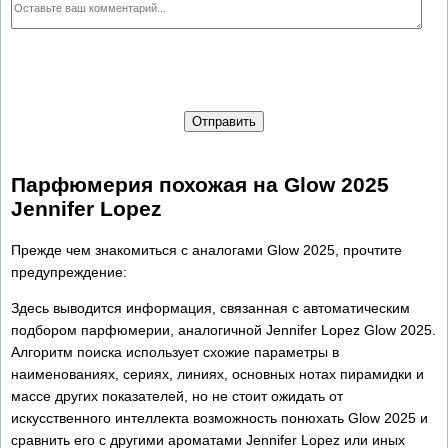
Отправить
Парфюмерия похожая на Glow 2025
Jennifer Lopez
Прежде чем знакомиться с аналогами Glow 2025, прочтите
предупреждение:
Здесь выводится информация, связанная с автоматическим
подбором парфюмерии, аналогичной Jennifer Lopez Glow 2025.
Алгоритм поиска использует схожие параметры в
наименованиях, сериях, линиях, основных нотах пирамидки и
массе других показателей, но не стоит ожидать от
искусственного интеллекта возможность понюхать Glow 2025 и
сравнить его с другими ароматами Jennifer Lopez или иных