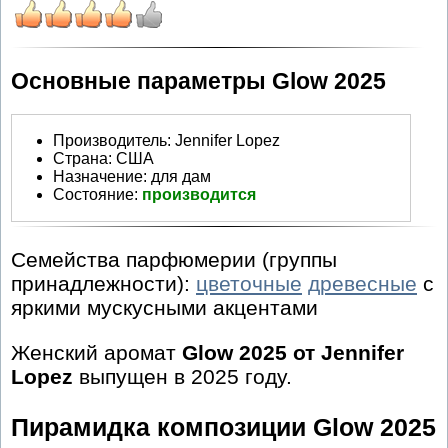
Основные параметры Glow 2025
Производитель
:
Jennifer Lopez
Страна:
США
Назначение:
для дам
Состояние:
производится
Семейства парфюмерии (группы
принадлежности):
цветочные
древесные
с
яркими мускусными акцентами
Женский аромат
Glow 2025 от Jennifer
Lopez
выпущен в 2025 году.
Пирамидка композиции Glow 2025