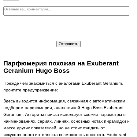
Отправить
Парфюмерия похожая на Exuberant
Geranium Hugo Boss
Прежде чем знакомиться с аналогами Exuberant Geranium,
прочтите предупреждение:
Здесь выводится информация, связанная с автоматическим
подбором парфюмерии, аналогичной Hugo Boss Exuberant
Geranium. Алгоритм поиска использует схожие параметры в
наименованиях, сериях, линиях, основных нотах пирамидки и
массе других показателей, но не стоит ожидать от
искусственного интеллекта возможность понюхать Exuberant