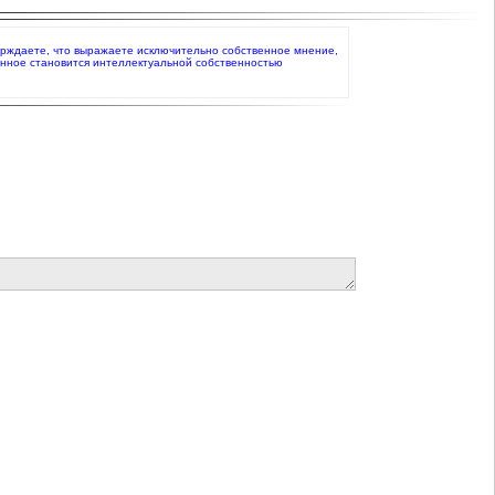
тверждаете, что выражаете исключительно собственное мнение,
анное становится интеллектуальной собственностью