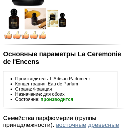
Основные параметры La Ceremonie
de l'Encens
Производитель
:
L'Artisan Parfumeur
Концентрация:
Eau de Parfum
Страна:
Франция
Назначение:
для обоих
Состояние:
производится
Семейства парфюмерии (группы
принадлежности):
восточные
древесные