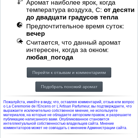
Аромат наиболее ярок, когда
температура воздуха, С:
от десяти
до двадцати градусов тепла
Предпочтительное время суток:
вечер
Считается, что данный аромат
интересен, когда за окном:
любая_погода
Перейти к отзывам и комментариям
Подобрать похожий аромат
Пожалуйста, имейте в виду, что, оставляя комментарий, отзыв или вопрос
о La Ceremonie de l'Encens от L'Artisan Parfumeur, вы подтверждаете, что
выражаете исключительно собственное мнение, не используете
материалов, на которые не обладаете авторским правом, и разрешаете
публикацию написанного вами. Опубликованное становится
интеллектуальной собственностью владельцев сайта. Мнение
комментаторов может не совпадать с мнением Администрации сайта.