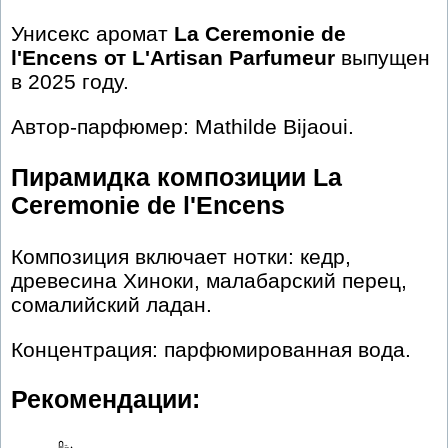
Унисекс аромат
La Ceremonie de
l'Encens от L'Artisan Parfumeur
выпущен
в 2025 году.
Автор-парфюмер: Mathilde Bijaoui.
Пирамидка композиции La
Ceremonie de l'Encens
Композиция включает нотки: кедр,
древесина Хиноки, малабарский перец,
сомалийский ладан.
Концентрация: парфюмированная вода.
Рекомендации: