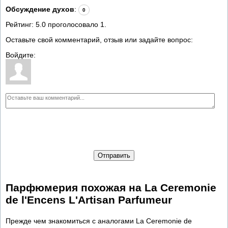
Обсуждение духов
:
0
Рейтинг:
5.0
проголосовало
1
.
Оставьте свой комментарий, отзыв или задайте вопрос:
Войдите:
Отправить
Парфюмерия похожая на La Ceremonie
de l'Encens L'Artisan Parfumeur
Прежде чем знакомиться с аналогами La Ceremonie de