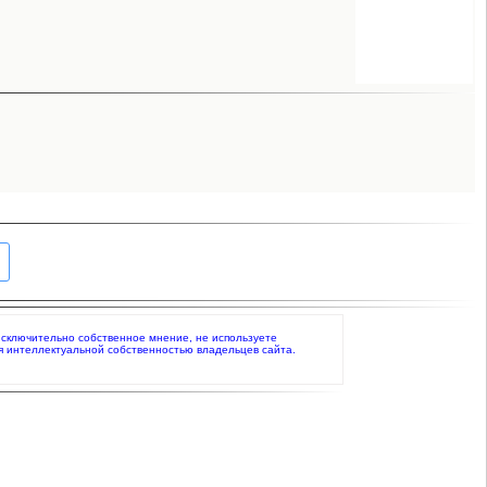
 исключительно собственное мнение, не используете
я интеллектуальной собственностью владельцев сайта.