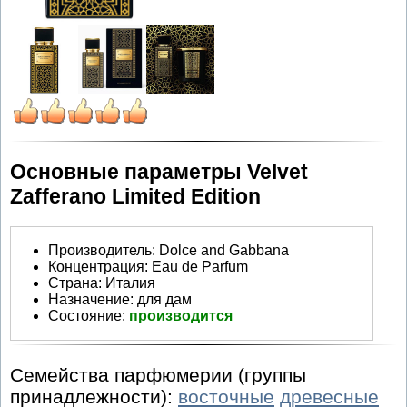
Основные параметры Velvet
Zafferano Limited Edition
Производитель
:
Dolce and Gabbana
Концентрация:
Eau de Parfum
Страна:
Италия
Назначение:
для дам
Состояние:
производится
Семейства парфюмерии (группы
принадлежности):
восточные
древесные