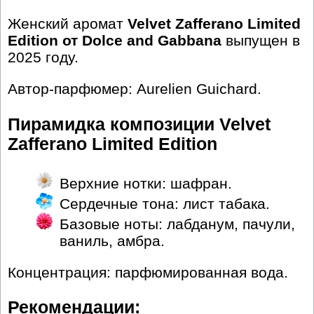
Женский аромат
Velvet Zafferano Limited
Edition от Dolce and Gabbana
выпущен в
2025 году.
Автор-парфюмер: Aurelien Guichard.
Пирамидка композиции Velvet
Zafferano Limited Edition
Верхние нотки: шафран.
Сердечные тона: лист табака.
Базовые ноты: лабданум, пачули,
ваниль, амбра.
Концентрация: парфюмированная вода.
Рекомендации: