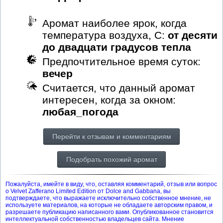
Аромат наиболее ярок, когда
температура воздуха, С:
от десяти
до двадцати градусов тепла
Предпочтительное время суток:
вечер
Считается, что данный аромат
интересен, когда за окном:
любая_погода
Перейти к отзывам и комментариям
Подобрать похожий аромат
Пожалуйста, имейте в виду, что, оставляя комментарий, отзыв или вопрос
о Velvet Zafferano Limited Edition от Dolce and Gabbana, вы
подтверждаете, что выражаете исключительно собственное мнение, не
используете материалов, на которые не обладаете авторским правом, и
разрешаете публикацию написанного вами. Опубликованное становится
интеллектуальной собственностью владельцев сайта. Мнение