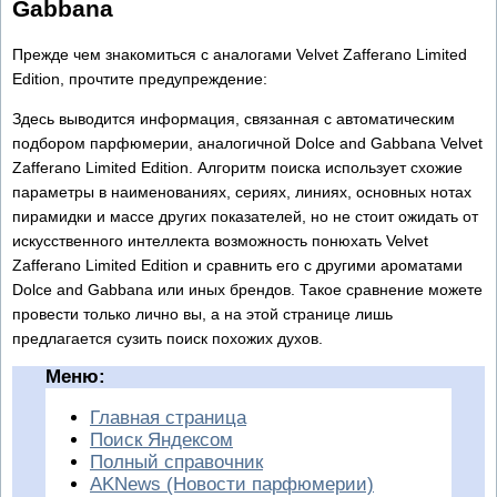
Gabbana
Прежде чем знакомиться с аналогами Velvet Zafferano Limited
Edition, прочтите предупреждение:
Здесь выводится информация, связанная с автоматическим
подбором парфюмерии, аналогичной Dolce and Gabbana Velvet
Zafferano Limited Edition. Алгоритм поиска использует схожие
параметры в наименованиях, сериях, линиях, основных нотах
пирамидки и массе других показателей, но не стоит ожидать от
искусственного интеллекта возможность понюхать Velvet
Zafferano Limited Edition и сравнить его с другими ароматами
Dolce and Gabbana или иных брендов. Такое сравнение можете
провести только лично вы, а на этой странице лишь
предлагается сузить поиск похожих духов.
Меню:
Главная страница
Поиск Яндексом
Полный справочник
AKNews (Новости парфюмерии)