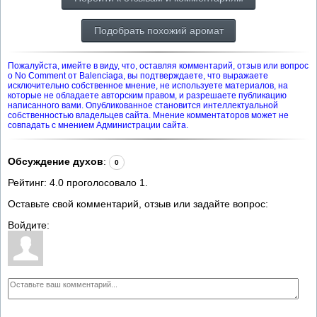
Подобрать похожий аромат
Пожалуйста, имейте в виду, что, оставляя комментарий, отзыв или вопрос
о No Comment от Balenciaga, вы подтверждаете, что выражаете
исключительно собственное мнение, не используете материалов, на
которые не обладаете авторским правом, и разрешаете публикацию
написанного вами. Опубликованное становится интеллектуальной
собственностью владельцев сайта. Мнение комментаторов может не
совпадать с мнением Администрации сайта.
Обсуждение духов
:
0
Рейтинг:
4.0
проголосовало
1
.
Оставьте свой комментарий, отзыв или задайте вопрос:
Войдите: