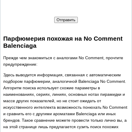
Отправить
Парфюмерия похожая на No Comment
Balenciaga
Прежде чем знакомиться с аналогами No Comment, прочтите
предупреждение:
Здесь выводится информация, связанная с автоматическим
подбором парфюмерии, аналогичной Balenciaga No Comment.
Алгоритм поиска использует схожие параметры в
наименованиях, сериях, линиях, основных нотах пирамидки и
массе других показателей, но не стоит ожидать от
искусственного интеллекта возможность понюхать No Comment
и сравнить его с другими ароматами Balenciaga или иных
брендов. Такое сравнение можете провести только лично вы, а
на этой странице лишь предлагается сузить поиск похожих