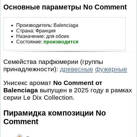
Основные параметры No Comment
Производитель
:
Balenciaga
Страна:
Франция
Назначение:
для обоих
Состояние:
производится
Семейства парфюмерии (группы
принадлежности):
древесные
фужерные
Унисекс аромат
No Comment от
Balenciaga
выпущен в 2025 году в рамках
серии Le Dix Collection.
Пирамидка композиции No
Comment