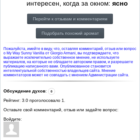
интересен, когда за окном:
ясно
Перейти к отзывам и комментариям
Подобрать похожий аромат
Пожалуйста, имейте в виду, что, оставляя комментарий, отзыв или вопрос
о My Way Sunny Vanilla от Giorgio Armani, вы подтверждаете, что
выражаете исключительно собственное мнение, не используете
материалов, на которые не обладаете авторским правом, и разрешаете
публикацию написанного вами. Опубликованное становится
интеллектуальной собственностью владельцев сайта. Мнение
комментаторов может не совпадать с мнением Администрации сайта.
Обсуждение духов
:
0
Рейтинг:
3.0
проголосовало
1
.
Оставьте свой комментарий, отзыв или задайте вопрос:
Войдите: