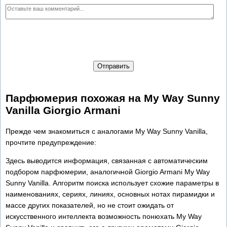
Отправить
Парфюмерия похожая на My Way Sunny
Vanilla Giorgio Armani
Прежде чем знакомиться с аналогами My Way Sunny Vanilla,
прочтите предупреждение:
Здесь выводится информация, связанная с автоматическим
подбором парфюмерии, аналогичной Giorgio Armani My Way
Sunny Vanilla. Алгоритм поиска использует схожие параметры в
наименованиях, сериях, линиях, основных нотах пирамидки и
массе других показателей, но не стоит ожидать от
искусственного интеллекта возможность понюхать My Way