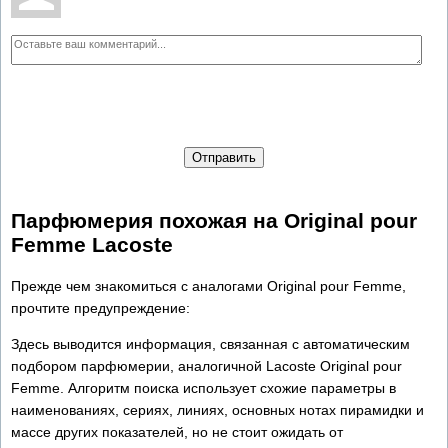
Отправить
Парфюмерия похожая на Original pour
Femme Lacoste
Прежде чем знакомиться с аналогами Original pour Femme,
прочтите предупреждение:
Здесь выводится информация, связанная с автоматическим
подбором парфюмерии, аналогичной Lacoste Original pour
Femme. Алгоритм поиска использует схожие параметры в
наименованиях, сериях, линиях, основных нотах пирамидки и
массе других показателей, но не стоит ожидать от