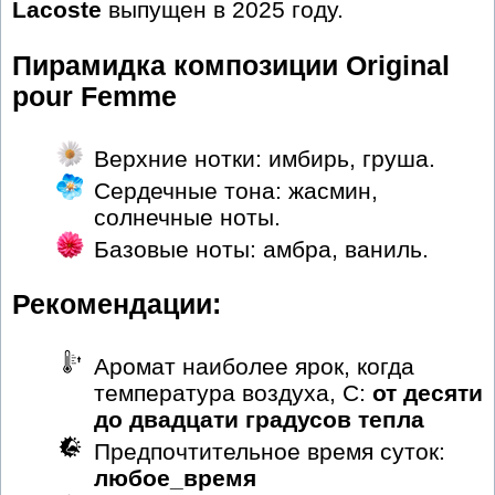
Lacoste
выпущен в 2025 году.
Пирамидка композиции Original
pour Femme
Верхние нотки: имбирь, груша.
Сердечные тона: жасмин,
солнечные ноты.
Базовые ноты: амбра, ваниль.
Рекомендации:
Аромат наиболее ярок, когда
температура воздуха, С:
от десяти
до двадцати градусов тепла
Предпочтительное время суток:
любое_время