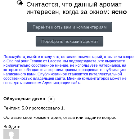
Считается, что данный аромат
интересен, когда за окном:
ясно
Перейти к отзывам и комментариям
Подобрать похожий аромат
Пожалуйста, имейте в виду, что, оставляя комментарий, отзыв или вопрос
о Original pour Femme от Lacoste, вы подтверждаете, что выражаете
исключительно собственное мнение, не используете материалов, на
которые не обладаете авторским правом, и разрешаете публикацию
написанного вами. Опубликованное становится интеллектуальной
собственностью владельцев сайта. Мнение комментаторов может не
совпадать с мнением Администрации сайта.
Обсуждение духов
:
0
Рейтинг:
5.0
проголосовало
1
.
Оставьте свой комментарий, отзыв или задайте вопрос:
Войдите: