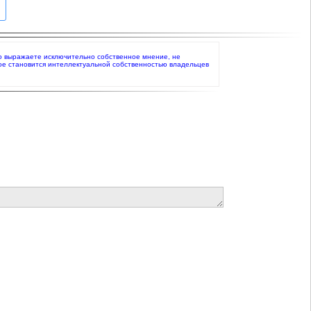
 что выражаете исключительно собственное мнение, не
ое становится интеллектуальной собственностью владельцев