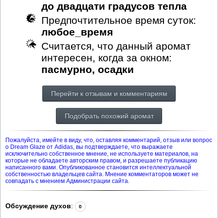
до двадцати градусов тепла
Предпочтительное время суток:
любое_время
Считается, что данный аромат
интересен, когда за окном:
пасмурно, осадки
Перейти к отзывам и комментариям
Подобрать похожий аромат
Пожалуйста, имейте в виду, что, оставляя комментарий, отзыв или вопрос
о Dream Glaze от Adidas, вы подтверждаете, что выражаете
исключительно собственное мнение, не используете материалов, на
которые не обладаете авторским правом, и разрешаете публикацию
написанного вами. Опубликованное становится интеллектуальной
собственностью владельцев сайта. Мнение комментаторов может не
совпадать с мнением Администрации сайта.
Обсуждение духов
:
0