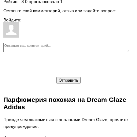
Рейтинг:
3.0
проголосовало
1
.
Оставьте свой комментарий, отзыв или задайте вопрос:
Войдите:
Отправить
Парфюмерия похожая на Dream Glaze
Adidas
Прежде чем знакомиться с аналогами Dream Glaze, прочтите
предупреждение: