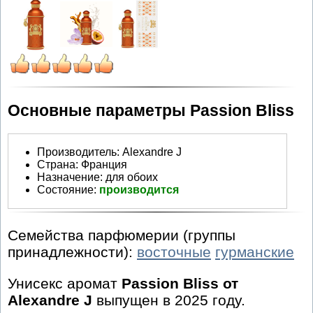
Основные параметры Passion Bliss
Производитель
:
Alexandre J
Страна:
Франция
Назначение:
для обоих
Состояние:
производится
Семейства парфюмерии (группы
принадлежности):
восточные
гурманские
Унисекс аромат
Passion Bliss от
Alexandre J
выпущен в 2025 году.