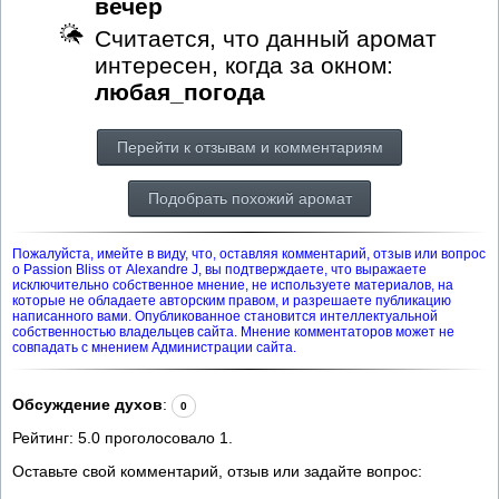
вечер
Считается, что данный аромат
интересен, когда за окном:
любая_погода
Перейти к отзывам и комментариям
Подобрать похожий аромат
Пожалуйста, имейте в виду, что, оставляя комментарий, отзыв или вопрос
о Passion Bliss от Alexandre J, вы подтверждаете, что выражаете
исключительно собственное мнение, не используете материалов, на
которые не обладаете авторским правом, и разрешаете публикацию
написанного вами. Опубликованное становится интеллектуальной
собственностью владельцев сайта. Мнение комментаторов может не
совпадать с мнением Администрации сайта.
Обсуждение духов
:
0
Рейтинг:
5.0
проголосовало
1
.
Оставьте свой комментарий, отзыв или задайте вопрос: