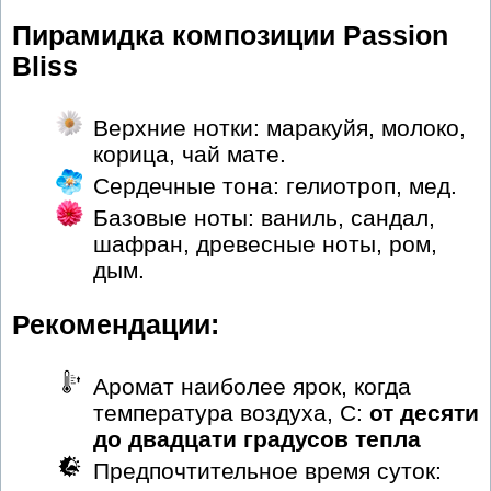
Пирамидка композиции Passion
Bliss
Верхние нотки: маракуйя, молоко,
корица, чай мате.
Сердечные тона: гелиотроп, мед.
Базовые ноты: ваниль, сандал,
шафран, древесные ноты, ром,
дым.
Рекомендации:
Аромат наиболее ярок, когда
температура воздуха, С:
от десяти
до двадцати градусов тепла
Предпочтительное время суток: