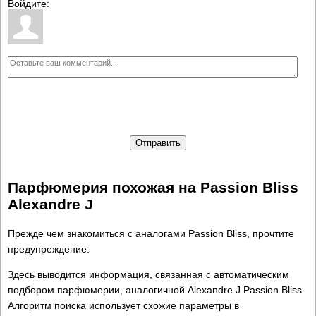
Войдите:
Отправить
Парфюмерия похожая на Passion Bliss
Alexandre J
Прежде чем знакомиться с аналогами Passion Bliss, прочтите
предупреждение:
Здесь выводится информация, связанная с автоматическим
подбором парфюмерии, аналогичной Alexandre J Passion Bliss.
Алгоритм поиска использует схожие параметры в