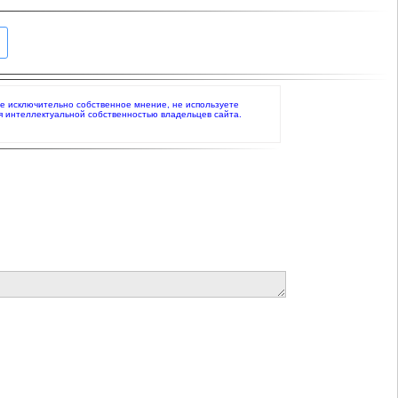
ете исключительно собственное мнение, не используете
я интеллектуальной собственностью владельцев сайта.