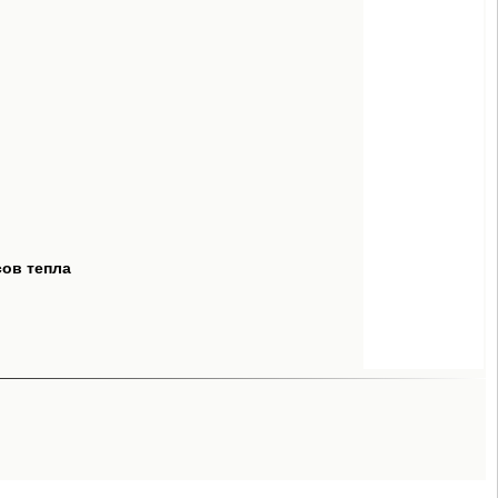
сов тепла