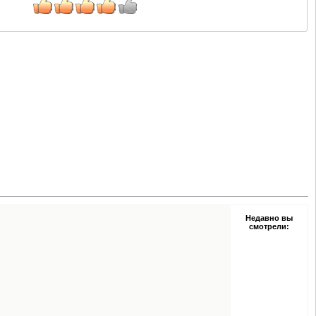
Недавно вы
смотрели: