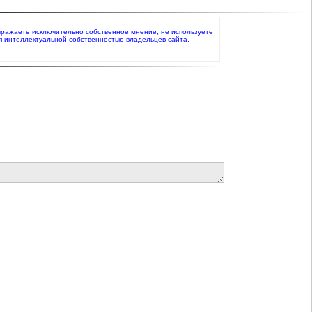
 выражаете исключительно собственное мнение, не используете
я интеллектуальной собственностью владельцев сайта.