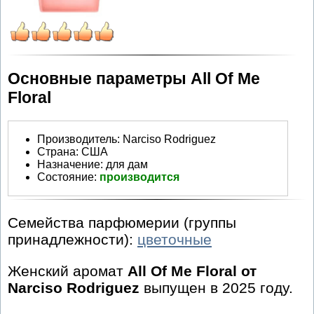
Основные параметры All Of Me
Floral
Производитель
:
Narciso Rodriguez
Страна:
США
Назначение:
для дам
Состояние:
производится
Семейства парфюмерии (группы
принадлежности):
цветочные
Женский аромат
All Of Me Floral от
Narciso Rodriguez
выпущен в 2025 году.