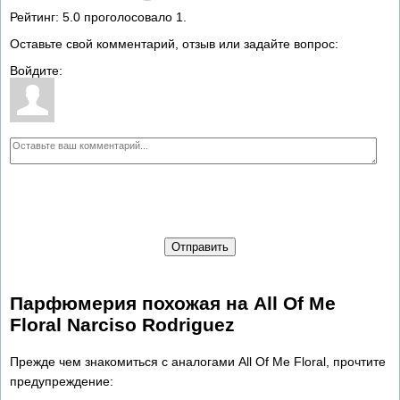
Рейтинг:
5.0
проголосовало
1
.
Оставьте свой комментарий, отзыв или задайте вопрос:
Войдите:
Отправить
Парфюмерия похожая на All Of Me
Floral Narciso Rodriguez
Прежде чем знакомиться с аналогами All Of Me Floral, прочтите
предупреждение: