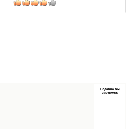
Недавно вы
смотрели: