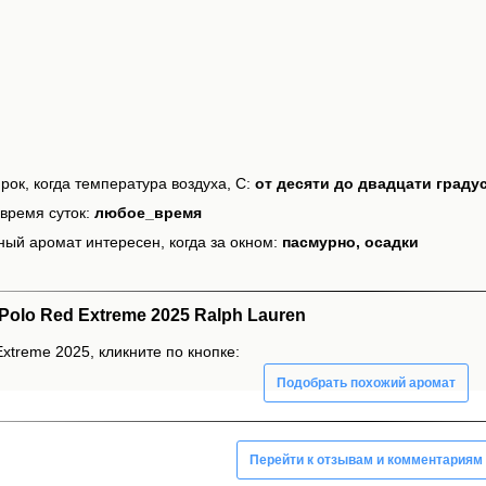
рок, когда температура воздуха, С:
от десяти до двадцати граду
время суток:
любое_время
ный аромат интересен, когда за окном:
пасмурно, осадки
olo Red Extreme 2025 Ralph Lauren
xtreme 2025, кликните по кнопке:
Подобрать похожий аромат
Перейти к отзывам и комментариям