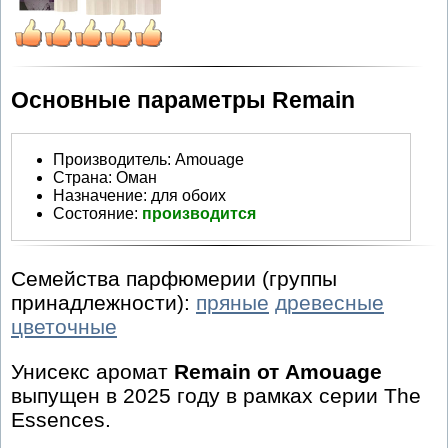
Основные параметры Remain
Производитель
:
Amouage
Страна:
Оман
Назначение:
для обоих
Состояние:
производится
Семейства парфюмерии (группы
принадлежности):
пряные
древесные
цветочные
Унисекс аромат
Remain от Amouage
выпущен в 2025 году в рамках серии The
Essences.