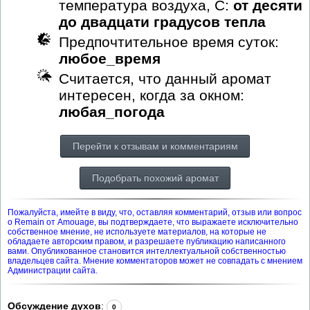
температура воздуха, С:
от десяти
до двадцати градусов тепла
Предпочтительное время суток:
любое_время
Считается, что данный аромат
интересен, когда за окном:
любая_погода
Перейти к отзывам и комментариям
Подобрать похожий аромат
Пожалуйста, имейте в виду, что, оставляя комментарий, отзыв или вопрос
о Remain от Amouage, вы подтверждаете, что выражаете исключительно
собственное мнение, не используете материалов, на которые не
обладаете авторским правом, и разрешаете публикацию написанного
вами. Опубликованное становится интеллектуальной собственностью
владельцев сайта. Мнение комментаторов может не совпадать с мнением
Администрации сайта.
Обсуждение духов
:
0