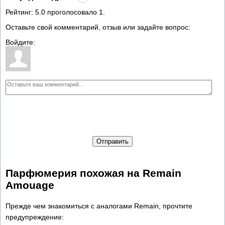
Рейтинг:
5.0
проголосовало
1
.
Оставьте свой комментарий, отзыв или задайте вопрос:
Войдите:
Отправить
Парфюмерия похожая на Remain
Amouage
Прежде чем знакомиться с аналогами Remain, прочтите
предупреждение: