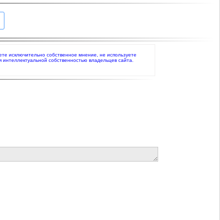
жаете исключительно собственное мнение, не используете
я интеллектуальной собственностью владельцев сайта.