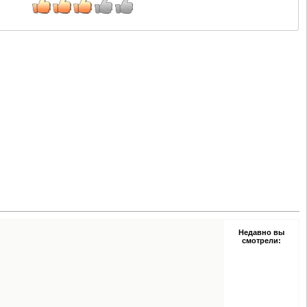
Недавно вы
смотрели: