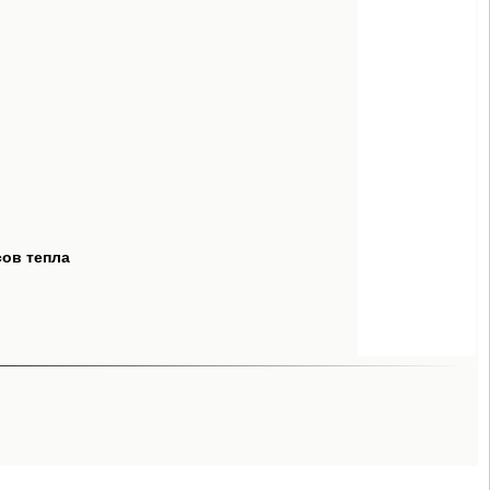
сов тепла