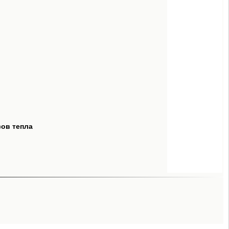
сов тепла