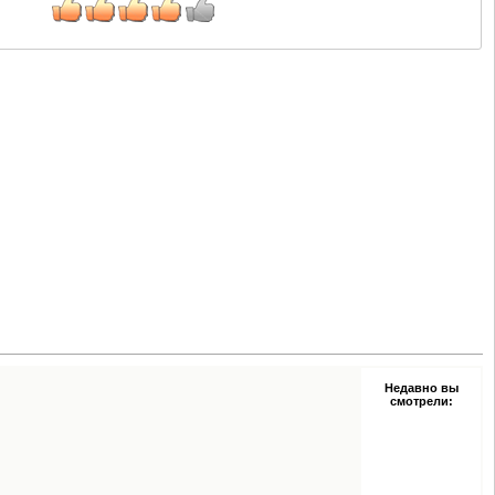
Недавно вы
смотрели: