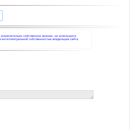
е исключительно собственное мнение, не используете
я интеллектуальной собственностью владельцев сайта.