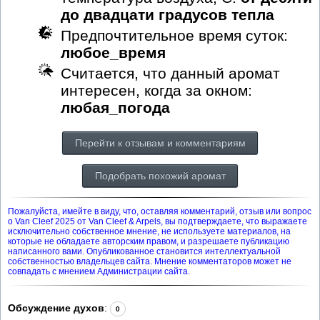
до двадцати градусов тепла
Предпочтительное время суток:
любое_время
Считается, что данный аромат
интересен, когда за окном:
любая_погода
Перейти к отзывам и комментариям
Подобрать похожий аромат
Пожалуйста, имейте в виду, что, оставляя комментарий, отзыв или вопрос
о Van Cleef 2025 от Van Cleef & Arpels, вы подтверждаете, что выражаете
исключительно собственное мнение, не используете материалов, на
которые не обладаете авторским правом, и разрешаете публикацию
написанного вами. Опубликованное становится интеллектуальной
собственностью владельцев сайта. Мнение комментаторов может не
совпадать с мнением Администрации сайта.
Обсуждение духов
:
0