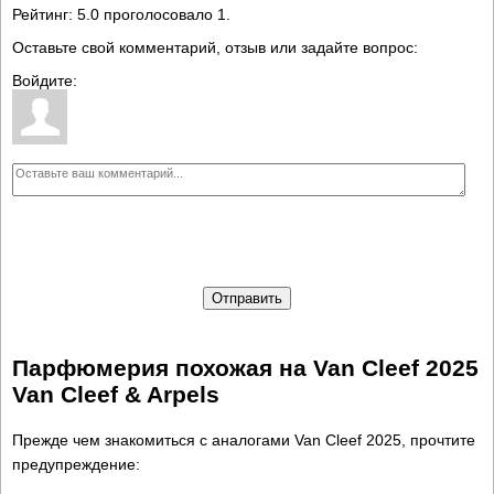
Рейтинг:
5.0
проголосовало
1
.
Оставьте свой комментарий, отзыв или задайте вопрос:
Войдите:
Отправить
Парфюмерия похожая на Van Cleef 2025
Van Cleef & Arpels
Прежде чем знакомиться с аналогами Van Cleef 2025, прочтите
предупреждение: