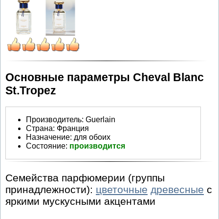
Основные параметры Cheval Blanc
St.Tropez
Производитель
:
Guerlain
Страна:
Франция
Назначение:
для обоих
Состояние:
производится
Семейства парфюмерии (группы
принадлежности):
цветочные
древесные
с
яркими мускусными акцентами