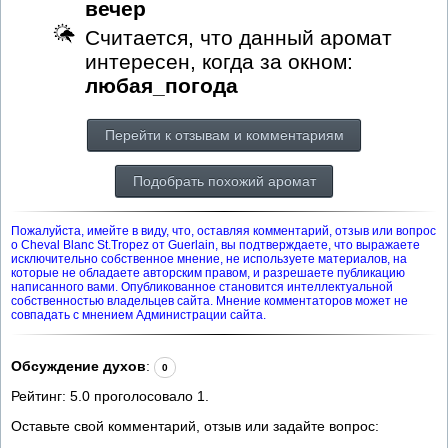
вечер
Считается, что данный аромат
интересен, когда за окном:
любая_погода
Перейти к отзывам и комментариям
Подобрать похожий аромат
Пожалуйста, имейте в виду, что, оставляя комментарий, отзыв или вопрос
о Cheval Blanc St.Tropez от Guerlain, вы подтверждаете, что выражаете
исключительно собственное мнение, не используете материалов, на
которые не обладаете авторским правом, и разрешаете публикацию
написанного вами. Опубликованное становится интеллектуальной
собственностью владельцев сайта. Мнение комментаторов может не
совпадать с мнением Администрации сайта.
Обсуждение духов
:
0
Рейтинг:
5.0
проголосовало
1
.
Оставьте свой комментарий, отзыв или задайте вопрос: