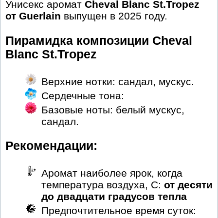
Унисекс аромат
Cheval Blanc St.Tropez
от Guerlain
выпущен в 2025 году.
Пирамидка композиции Cheval
Blanc St.Tropez
Верхние нотки: сандал, мускус.
Сердечные тона:
Базовые ноты: белый мускус,
сандал.
Рекомендации:
Аромат наиболее ярок, когда
температура воздуха, С:
от десяти
до двадцати градусов тепла
Предпочтительное время суток: