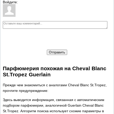
Войдите:
Отправить
Парфюмерия похожая на Cheval Blanc
St.Tropez Guerlain
Прежде чем знакомиться с аналогами Cheval Blanc St.Tropez,
прочтите предупреждение:
Здесь выводится информация, связанная с автоматическим
подбором парфюмерии, аналогичной Guerlain Cheval Blanc
St.Tropez. Алгоритм поиска использует схожие параметры в