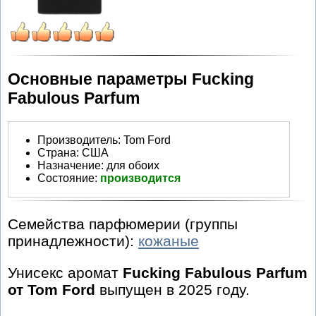
Основные параметры Fucking
Fabulous Parfum
Производитель
:
Tom Ford
Страна:
США
Назначение:
для обоих
Состояние:
производится
Семейства парфюмерии (группы
принадлежности):
кожаные
Унисекс аромат
Fucking Fabulous Parfum
от Tom Ford
выпущен в 2025 году.