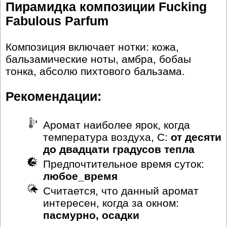
Пирамидка композиции Fucking
Fabulous Parfum
Композиция включает нотки: кожа,
бальзамические ноты, амбра, бобаы
тонка, абсолю пихтового бальзама.
Рекомендации:
Аромат наиболее ярок, когда
температура воздуха, С:
от десяти
до двадцати градусов тепла
Предпочтительное время суток:
любое_время
Считается, что данный аромат
интересен, когда за окном:
пасмурно, осадки