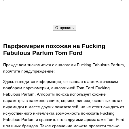
Отправить
Парфюмерия похожая на Fucking
Fabulous Parfum Tom Ford
Прежде чем знакомиться с аналогами Fucking Fabulous Parfum,
прочтите предупреждение:
Здесь выводится информация, связанная с автоматическим
подбором парфюмерии, аналогичной Tom Ford Fucking
Fabulous Parfum. Алгоритм поиска использует схожие
параметры в наименованиях, сериях, линиях, основных нотах
пирамидки и массе других показателей, но не стоит ожидать от
искусственного интеллекта возможность понюхать Fucking
Fabulous Parfum и сравнить его с другими ароматами Tom Ford
или иных брендов. Такое сравнение можете провести только