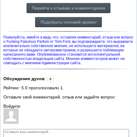
Перейти к отзывам и комментариям
Подобрать похожий аромат
Пожалуйста, имейте в виду, что, оставляя комментарий, отзыв или вопрос
о Fucking Fabulous Parfum от Tom Ford, вы подтверждаете, что выражаете
исключительно собственное мнение, не используете материалов, на
которые не обладаете авторским правом, и разрешаете публикацию
написанного вами. Опубликованное становится интеллектуальной
собственностью владельцев сайта. Мнение комментаторов может не
совпадать с мнением Администрации сайта.
Обсуждение духов
:
0
Рейтинг:
5.0
проголосовало
1
.
Оставьте свой комментарий, отзыв или задайте вопрос:
Войдите: