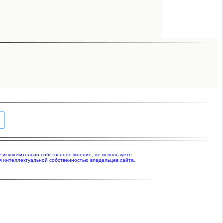
те исключительно собственное мнение, не используете
я интеллектуальной собственностью владельцев сайта.