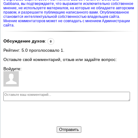
Gabbana, вы подтверждаете, что выражаете исключительно собственное
мнение, не используете материалов, на которые не обладаете авторским
правом, и разрешаете публикацию написанного вами. Опубликованное
становится интеллектуальной собственностью владельцев сайта.
Мнение комментаторов может не совпадать с мнением Администрации
сайта.
Обсуждение духов
:
0
Рейтинг:
5.0
проголосовало
1
.
Оставьте свой комментарий, отзыв или задайте вопрос:
Войдите:
Отправить