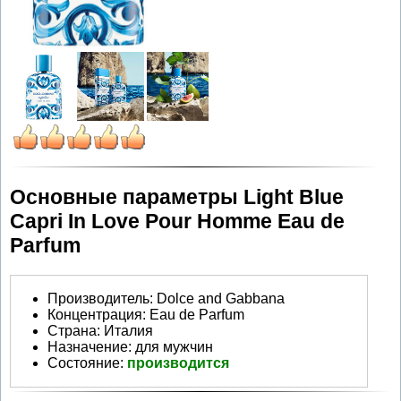
Основные параметры Light Blue
Capri In Love Pour Homme Eau de
Parfum
Производитель
:
Dolce and Gabbana
Концентрация:
Eau de Parfum
Страна:
Италия
Назначение:
для мужчин
Состояние:
производится