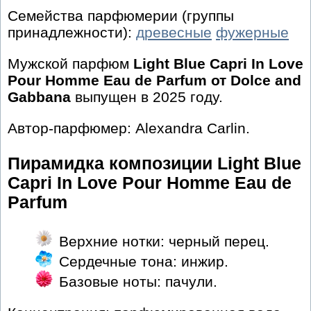
Семейства парфюмерии (группы
принадлежности):
древесные
фужерные
Мужской парфюм
Light Blue Capri In Love
Pour Homme Eau de Parfum от Dolce and
Gabbana
выпущен в 2025 году.
Автор-парфюмер: Alexandra Carlin.
Пирамидка композиции Light Blue
Capri In Love Pour Homme Eau de
Parfum
Верхние нотки: черный перец.
Сердечные тона: инжир.
Базовые ноты: пачули.