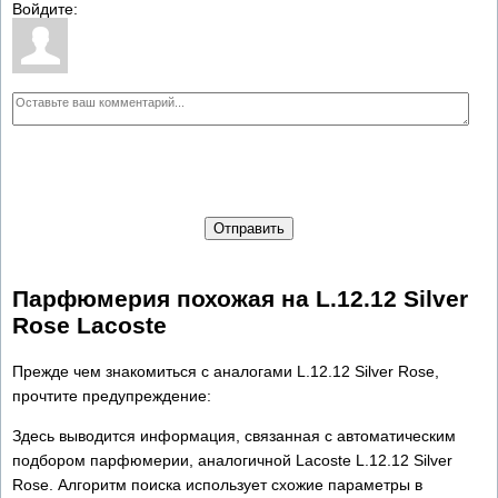
Войдите:
Отправить
Парфюмерия похожая на L.12.12 Silver
Rose Lacoste
Прежде чем знакомиться с аналогами L.12.12 Silver Rose,
прочтите предупреждение:
Здесь выводится информация, связанная с автоматическим
подбором парфюмерии, аналогичной Lacoste L.12.12 Silver
Rose. Алгоритм поиска использует схожие параметры в