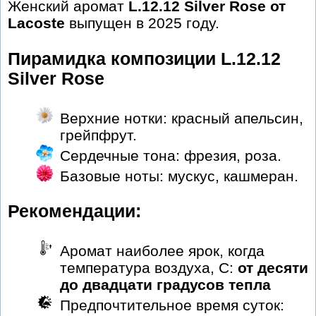
Женский аромат
L.12.12 Silver Rose от
Lacoste
выпущен в 2025 году.
Пирамидка композиции L.12.12
Silver Rose
Верхние нотки: красный апельсин,
грейпфрут.
Сердечные тона: фрезия, роза.
Базовые ноты: мускус, кашмеран.
Рекомендации:
Аромат наиболее ярок, когда
температура воздуха, С:
от десяти
до двадцати градусов тепла
Предпочтительное время суток: