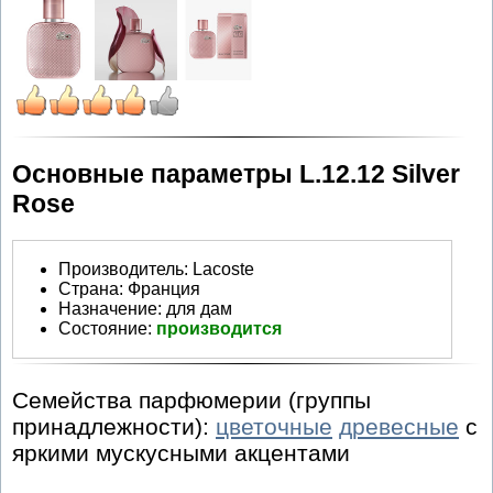
Основные параметры L.12.12 Silver
Rose
Производитель
:
Lacoste
Страна:
Франция
Назначение:
для дам
Состояние:
производится
Семейства парфюмерии (группы
принадлежности):
цветочные
древесные
с
яркими мускусными акцентами