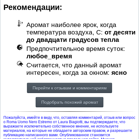
Рекомендации:
Аромат наиболее ярок, когда
температура воздуха, С:
от десяти
до двадцати градусов тепла
Предпочтительное время суток:
любое_время
Считается, что данный аромат
интересен, когда за окном:
ясно
Перейти к отзывам и комментариям
Подобрать похожий аромат
Пожалуйста, имейте в виду, что, оставляя комментарий, отзыв или вопрос
о Roma Uomo Nero Estremo от Laura Biagiotti, вы подтверждаете, что
выражаете исключительно собственное мнение, не используете
материалов, на которые не обладаете авторским правом, и разрешаете
публикацию написанного вами. Опубликованное становится