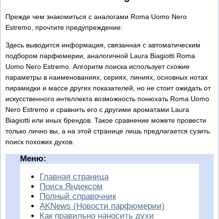
Прежде чем знакомиться с аналогами Roma Uomo Nero
Estremo, прочтите предупреждение:
Здесь выводится информация, связанная с автоматическим
подбором парфюмерии, аналогичной Laura Biagiotti Roma
Uomo Nero Estremo. Алгоритм поиска использует схожие
параметры в наименованиях, сериях, линиях, основных нотах
пирамидки и массе других показателей, но не стоит ожидать от
искусственного интеллекта возможность понюхать Roma Uomo
Nero Estremo и сравнить его с другими ароматами Laura
Biagiotti или иных брендов. Такое сравнение можете провести
только лично вы, а на этой странице лишь предлагается сузить
поиск похожих духов.
Меню:
Главная страница
Поиск Яндексом
Полный справочник
AKNews (Новости парфюмерии)
Как правильно наносить духи