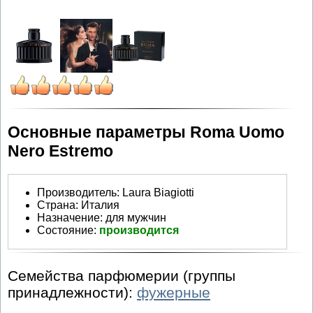
Основные параметры Roma Uomo
Nero Estremo
Производитель
:
Laura Biagiotti
Страна:
Италия
Назначение:
для мужчин
Состояние:
производится
Семейства парфюмерии (группы
принадлежности):
фужерные