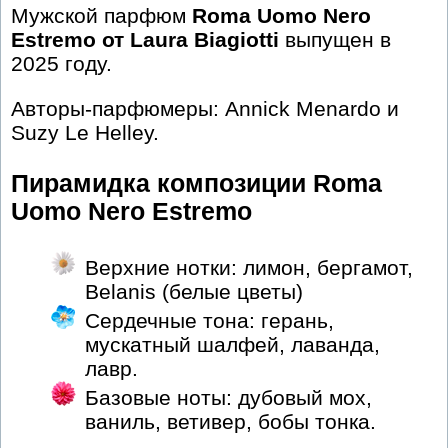
Мужской парфюм
Roma Uomo Nero
Estremo от Laura Biagiotti
выпущен в
2025 году.
Авторы-парфюмеры: Annick Menardo и
Suzy Le Helley.
Пирамидка композиции Roma
Uomo Nero Estremo
Верхние нотки: лимон, бергамот,
Belanis (белые цветы)
Сердечные тона: герань,
мускатный шалфей, лаванда,
лавр.
Базовые ноты: дубовый мох,
ваниль, ветивер, бобы тонка.