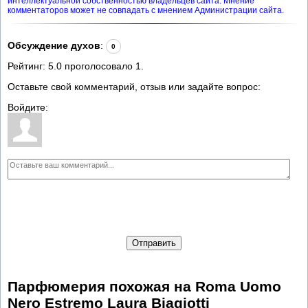
интеллектуальной собственностью владельцев сайта. Мнение
комментаторов может не совпадать с мнением Администрации сайта.
Обсуждение духов
:
0
Рейтинг:
5.0
проголосовало
1
.
Оставьте свой комментарий, отзыв или задайте вопрос:
Войдите:
Отправить
Парфюмерия похожая на Roma Uomo
Nero Estremo Laura Biagiotti