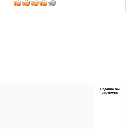
Недавно вы
смотрели: