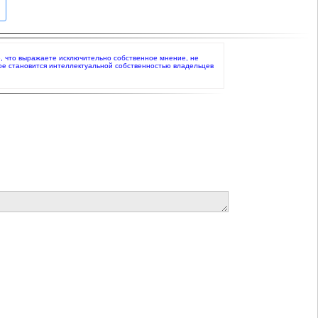
те, что выражаете исключительно собственное мнение, не
ое становится интеллектуальной собственностью владельцев