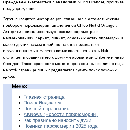
Прежде чем знакомиться с аналогами Nuit d'Oranger, прочтите
предупреждение:
Здесь выводится информация, связанная с автоматическим
подбором парфюмерии, аналогичной Chloe Nuit d'Oranger.
Алгоритм поиска использует схожие параметры в
наименованиях, сериях, линиях, основных нотах пирамидки и
массе других показателей, но не стоит ожидать от
искусственного интеллекта возможность понюхать Nuit
d'Oranger и сравнить его с другими ароматами Chloe или иных
брендов. Такое сравнение можете провести только лично вы, а
на этой странице лишь предлагается сузить поиск похожих
духов.
Меню:
Главная страница
Поиск Яндексом
Полный справочник
AKNews (Новости парфюмерии)
Как правильно наносить духи
Новинки парфюмерии 2025 года