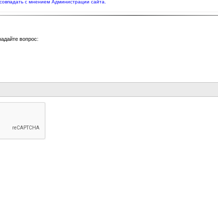
совпадать с мнением Администрации сайта.
задайте вопрос: