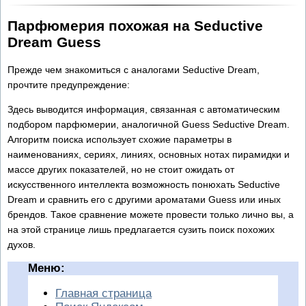
Парфюмерия похожая на Seductive
Dream Guess
Прежде чем знакомиться с аналогами Seductive Dream,
прочтите предупреждение:
Здесь выводится информация, связанная с автоматическим
подбором парфюмерии, аналогичной Guess Seductive Dream.
Алгоритм поиска использует схожие параметры в
наименованиях, сериях, линиях, основных нотах пирамидки и
массе других показателей, но не стоит ожидать от
искусственного интеллекта возможность понюхать Seductive
Dream и сравнить его с другими ароматами Guess или иных
брендов. Такое сравнение можете провести только лично вы, а
на этой странице лишь предлагается сузить поиск похожих
духов.
Меню:
Главная страница