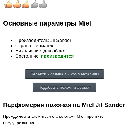
Основные параметры Miel
Производитель
:
Jil Sander
Страна:
Германия
Назначение:
для обоих
Состояние:
производится
Перейти к отзывам и комментариям
Подобрать похожий аромат
Парфюмерия похожая на Miel Jil Sander
Прежде чем знакомиться с аналогами Miel, прочтите
предупреждение: