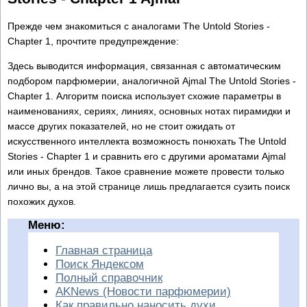
Прежде чем знакомиться с аналогами The Untold Stories -
Chapter 1, прочтите предупреждение:
Здесь выводится информация, связанная с автоматическим
подбором парфюмерии, аналогичной Ajmal The Untold Stories -
Chapter 1. Алгоритм поиска использует схожие параметры в
наименованиях, сериях, линиях, основных нотах пирамидки и
массе других показателей, но не стоит ожидать от
искусственного интеллекта возможность понюхать The Untold
Stories - Chapter 1 и сравнить его с другими ароматами Ajmal
или иных брендов. Такое сравнение можете провести только
лично вы, а на этой странице лишь предлагается сузить поиск
похожих духов.
Меню:
Главная страница
Поиск Яндексом
Полный справочник
AKNews (Новости парфюмерии)
Как правильно наносить духи