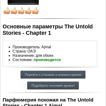
Основные параметры The Untold
Stories - Chapter 1
Производитель
:
Ajmal
Страна:
ОАЭ
Назначение:
для обоих
Состояние:
производится
Перейти к отзывам и комментариям
Подобрать похожий аромат
Парфюмерия похожая на The Untold
Stories - Chapter 1 Ajmal