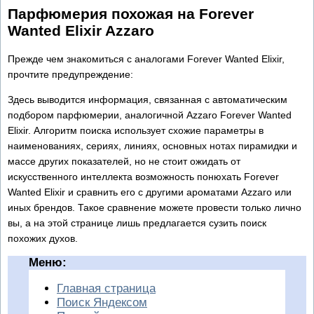
Парфюмерия похожая на Forever
Wanted Elixir Azzaro
Прежде чем знакомиться с аналогами Forever Wanted Elixir,
прочтите предупреждение:
Здесь выводится информация, связанная с автоматическим
подбором парфюмерии, аналогичной Azzaro Forever Wanted
Elixir. Алгоритм поиска использует схожие параметры в
наименованиях, сериях, линиях, основных нотах пирамидки и
массе других показателей, но не стоит ожидать от
искусственного интеллекта возможность понюхать Forever
Wanted Elixir и сравнить его с другими ароматами Azzaro или
иных брендов. Такое сравнение можете провести только лично
вы, а на этой странице лишь предлагается сузить поиск
похожих духов.
Меню:
Главная страница
Поиск Яндексом