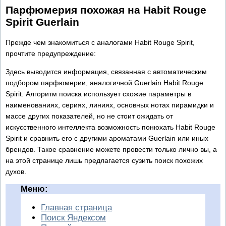
Парфюмерия похожая на Habit Rouge
Spirit Guerlain
Прежде чем знакомиться с аналогами Habit Rouge Spirit,
прочтите предупреждение:
Здесь выводится информация, связанная с автоматическим
подбором парфюмерии, аналогичной Guerlain Habit Rouge
Spirit. Алгоритм поиска использует схожие параметры в
наименованиях, сериях, линиях, основных нотах пирамидки и
массе других показателей, но не стоит ожидать от
искусственного интеллекта возможность понюхать Habit Rouge
Spirit и сравнить его с другими ароматами Guerlain или иных
брендов. Такое сравнение можете провести только лично вы, а
на этой странице лишь предлагается сузить поиск похожих
духов.
Меню:
Главная страница
Поиск Яндексом