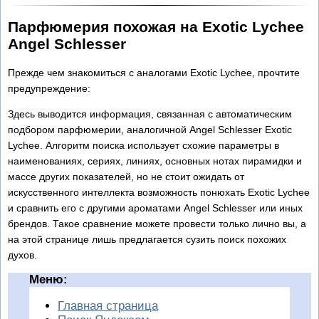
Парфюмерия похожая на Exotic Lychee
Angel Schlesser
Прежде чем знакомиться с аналогами Exotic Lychee, прочтите
предупреждение:
Здесь выводится информация, связанная с автоматическим
подбором парфюмерии, аналогичной Angel Schlesser Exotic
Lychee. Алгоритм поиска использует схожие параметры в
наименованиях, сериях, линиях, основных нотах пирамидки и
массе других показателей, но не стоит ожидать от
искусственного интеллекта возможность понюхать Exotic Lychee
и сравнить его с другими ароматами Angel Schlesser или иных
брендов. Такое сравнение можете провести только лично вы, а
на этой странице лишь предлагается сузить поиск похожих
духов.
Меню:
Главная страница