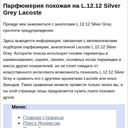
Парфюмерия похожая на L.12.12 Silver
Grey Lacoste
Прежде чем знакомиться с аналогами L.12.12 Silver Grey,
прочтите предупреждение:
Здесь выводится информация, связанная с автоматическим
подбором парфюмерии, аналогичной Lacoste L.12.12 Silver
Grey. Алгоритм поиска использует схожие параметры в
наименованиях, сериях, линиях, основных нотах пирамидки и
массе других показателей, но не стоит ожидать от
искусственного интеллекта возможность понюхать L.12.12 Silver
Grey и сравнить его с другими ароматами Lacoste или иных
брендов. Такое сравнение можете провести только лично вы, а
на этой странице лишь предлагается сузить поиск похожих
духов.
Меню:
Главная страница
Поиск Яндексом