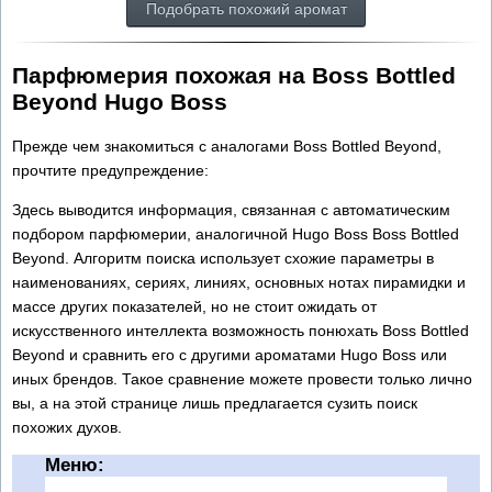
Подобрать похожий аромат
Парфюмерия похожая на Boss Bottled
Beyond Hugo Boss
Прежде чем знакомиться с аналогами Boss Bottled Beyond,
прочтите предупреждение:
Здесь выводится информация, связанная с автоматическим
подбором парфюмерии, аналогичной Hugo Boss Boss Bottled
Beyond. Алгоритм поиска использует схожие параметры в
наименованиях, сериях, линиях, основных нотах пирамидки и
массе других показателей, но не стоит ожидать от
искусственного интеллекта возможность понюхать Boss Bottled
Beyond и сравнить его с другими ароматами Hugo Boss или
иных брендов. Такое сравнение можете провести только лично
вы, а на этой странице лишь предлагается сузить поиск
похожих духов.
Меню: