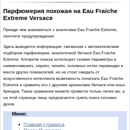
Парфюмерия похожая на Eau Fraiche
Extreme Versace
Прежде чем знакомиться с аналогами Eau Fraiche Extreme,
прочтите предупреждение:
Здесь выводится информация, связанная с автоматическим
подбором парфюмерии, аналогичной Versace Eau Fraiche
Extreme. Алгоритм поиска использует схожие параметры в
наименованиях, сериях, линиях, основных нотах пирамидки и
массе других показателей, но не стоит ожидать от
искусственного интеллекта возможность понюхать Eau Fraiche
Extreme и сравнить его с другими ароматами Versace или иных
брендов. Такое сравнение можете провести только лично вы, а
на этой странице лишь предлагается сузить поиск похожих
духов.
Меню:
Главная страница