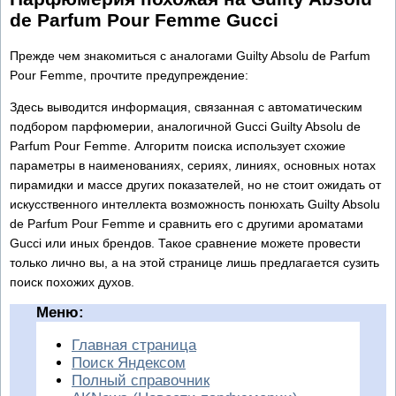
de Parfum Pour Femme Gucci
Прежде чем знакомиться с аналогами Guilty Absolu de Parfum
Pour Femme, прочтите предупреждение:
Здесь выводится информация, связанная с автоматическим
подбором парфюмерии, аналогичной Gucci Guilty Absolu de
Parfum Pour Femme. Алгоритм поиска использует схожие
параметры в наименованиях, сериях, линиях, основных нотах
пирамидки и массе других показателей, но не стоит ожидать от
искусственного интеллекта возможность понюхать Guilty Absolu
de Parfum Pour Femme и сравнить его с другими ароматами
Gucci или иных брендов. Такое сравнение можете провести
только лично вы, а на этой странице лишь предлагается сузить
поиск похожих духов.
Меню:
Главная страница
Поиск Яндексом
Полный справочник