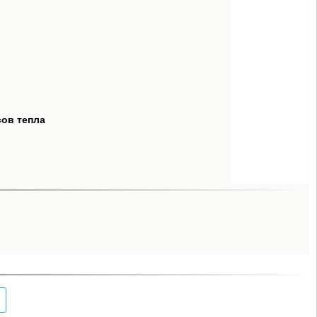
сов тепла