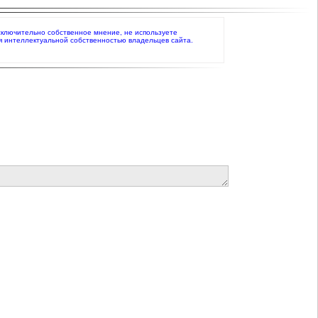
 исключительно собственное мнение, не используете
я интеллектуальной собственностью владельцев сайта.